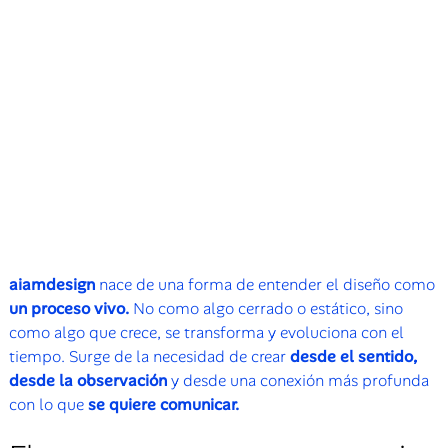
aiamdesign
nace de una forma de entender el diseño como
un proceso vivo.
No como algo cerrado o estático, sino
como algo que crece, se transforma y evoluciona con el
tiempo. Surge de la necesidad de crear
desde
el sentido,
desde la observación
y desde una conexión más profunda
con lo que
se quiere comunicar.