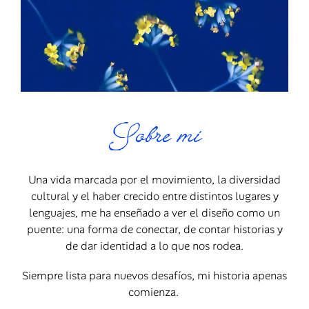
Sobre mí
Una vida marcada por el movimiento, la diversidad
cultural y el haber crecido entre distintos lugares y
lenguajes, me ha enseñado a ver el diseño como un
puente: una forma de conectar, de contar historias y
de dar identidad a lo que nos rodea.
Siempre lista para nuevos desafíos, mi historia apenas
comienza.