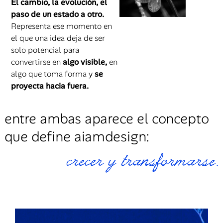
El cambio, la evolución, el
paso de un estado a otro.
Representa ese momento en
el que una idea deja de ser
solo potencial para
convertirse en
algo visible,
en
algo que toma forma y
se
proyecta hacia fuera.
entre ambas aparece el concepto
que define aiamdesign:
crecer y transformarse.